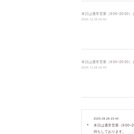
本日は通常営業（9:00~20:
2025.12.29 23:40
本日は通常営業（9:00~20:
2025.12.28 23:40
2025.08.28 23:40
本日は通常営業（9:00~
待ちしております。