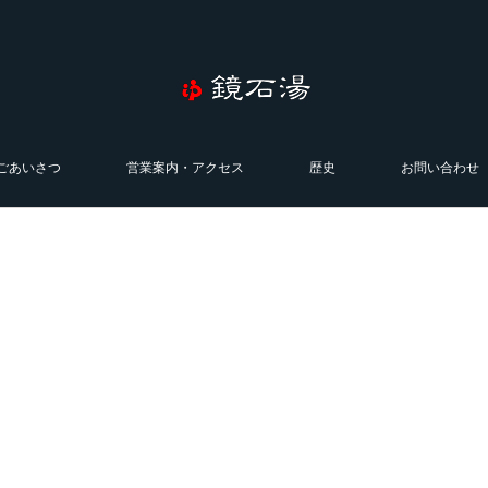
ごあいさつ
営業案内・アクセス
歴史
お問い合わせ