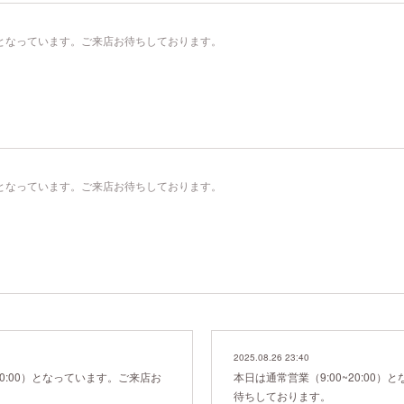
00）となっています。ご来店お待ちしております。
00）となっています。ご来店お待ちしております。
2025.08.26 23:40
20:00）となっています。ご来店お
本日は通常営業（9:00~20:00
待ちしております。