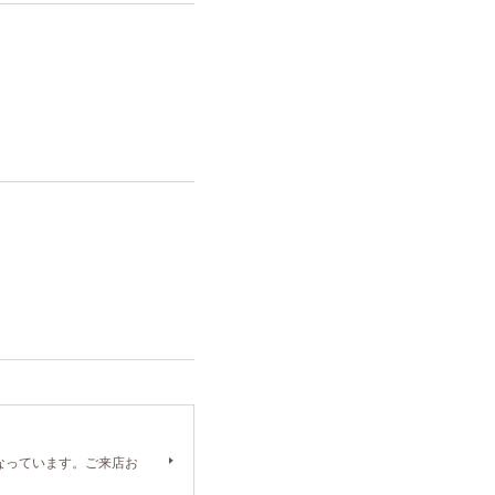
）となっています。ご来店お