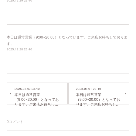
2025.12.29 23:40
本日は通常営業（9:00~20:00）となっています。ご来店お待ちしておりま
す。
2025.12.28 23:40
2025.08.03 23:40
2025.08.01 23:40
本日は通常営業
本日は通常営業
（9:00~20:00）となってお
（9:00~20:00）となってお
ります。ご来店お待ちし…
ります。ご来店お待ちし…
0
コメント