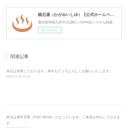
鏡石湯（かがみいしゆ）【公式ホームページ】
鹿児島県南九州市川辺町に100年続く小さな銭湯
フォロー
関連記事
本日は休業しております。来年もどうぞよろしくお願いいたします。
2025.12.30 23:30
本日は通常営業（9:00~20:00）となっています。ご来店お待ちしておりま
す。