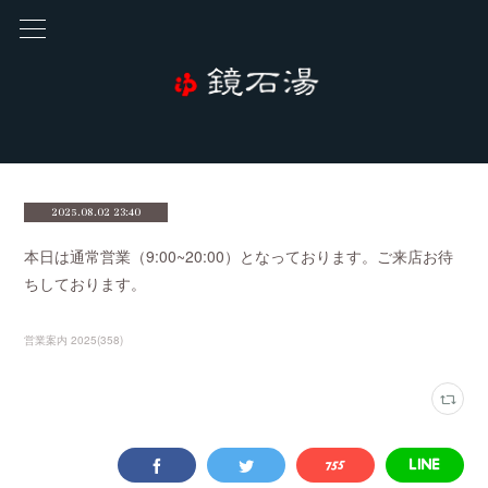
2025.08.02 23:40
本日は通常営業（9:00~20:00）となっております。ご来店お待
ちしております。
営業案内 2025
(
358
)