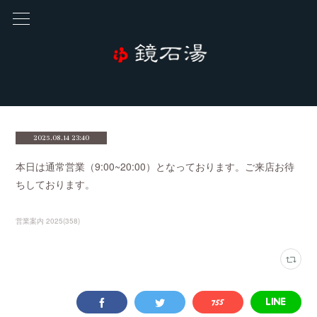
2025.08.14 23:40
本日は通常営業（9:00~20:00）となっております。ご来店お待
ちしております。
営業案内 2025
(
358
)