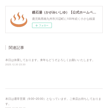
鏡石湯（かがみいしゆ）【公式ホームページ】
鹿児島県南九州市川辺町に100年続く小さな銭湯
フォロー
関連記事
本日は休業しております。来年もどうぞよろしくお願いいたします。
2025.12.30 23:30
本日は通常営業（9:00~20:00）となっています。ご来店お待ちしておりま
す。