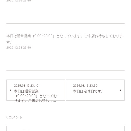
2025.12.29 23:40
本日は通常営業（9:00~20:00）となっています。ご来店お待ちしておりま
す。
2025.12.28 23:40
2025.08.15 23:40
2025.08.13 23:30
本日は通常営業
本日は定休日です。
（9:00~20:00）となってお
ります。ご来店お待ちし…
0
コメント