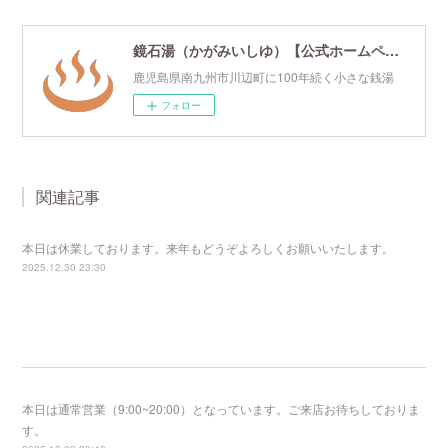
鏡石湯（かがみいしゆ）【公式ホームページ】
鹿児島県南九州市川辺町に100年続く小さな銭湯
フォロー
関連記事
本日は休業しております。来年もどうぞよろしくお願いいたします。
2025.12.30 23:30
本日は通常営業（9:00~20:00）となっています。ご来店お待ちしておりま
す。