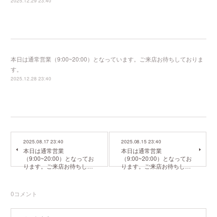
2025.12.29 23:40
本日は通常営業（9:00~20:00）となっています。ご来店お待ちしておりま
す。
2025.12.28 23:40
2025.08.17 23:40
2025.08.15 23:40
本日は通常営業
本日は通常営業
（9:00~20:00）となってお
（9:00~20:00）となってお
ります。ご来店お待ちし…
ります。ご来店お待ちし…
0
コメント