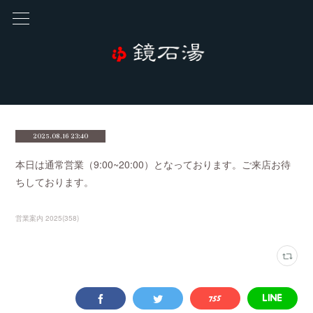
2025.08.16 23:40
本日は通常営業（9:00~20:00）となっております。ご来店お待
ちしております。
営業案内 2025
(
358
)