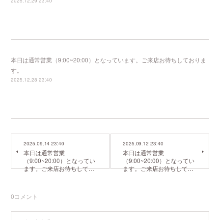
2025.12.29 23:40
本日は通常営業（9:00~20:00）となっています。ご来店お待ちしておりま
す。
2025.12.28 23:40
2025.09.14 23:40
2025.09.12 23:40
本日は通常営業
本日は通常営業
（9:00~20:00）となってい
（9:00~20:00）となってい
ます。ご来店お待ちして…
ます。ご来店お待ちして…
0
コメント