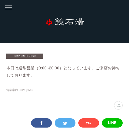
2025.09.13 23:40
本日は通常営業（9:00~20:00）となっています。ご来店お待ち
しております。
営業案内 2025
(
358
)