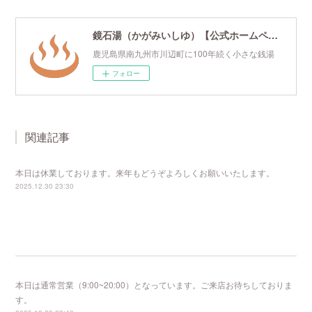
鏡石湯（かがみいしゆ）【公式ホームページ】
鹿児島県南九州市川辺町に100年続く小さな銭湯
フォロー
関連記事
本日は休業しております。来年もどうぞよろしくお願いいたします。
2025.12.30 23:30
本日は通常営業（9:00~20:00）となっています。ご来店お待ちしておりま
す。