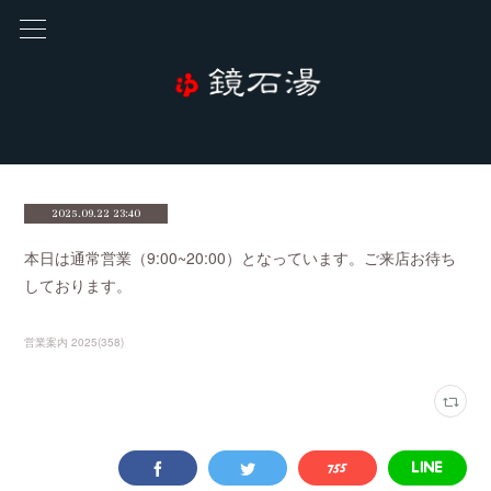
2025.09.22 23:40
本日は通常営業（9:00~20:00）となっています。ご来店お待ち
しております。
営業案内 2025
(
358
)