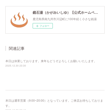
鏡石湯（かがみいしゆ）【公式ホームページ】
鹿児島県南九州市川辺町に100年続く小さな銭湯
フォロー
関連記事
本日は休業しております。来年もどうぞよろしくお願いいたします。
2025.12.30 23:30
本日は通常営業（9:00~20:00）となっています。ご来店お待ちしておりま
す。