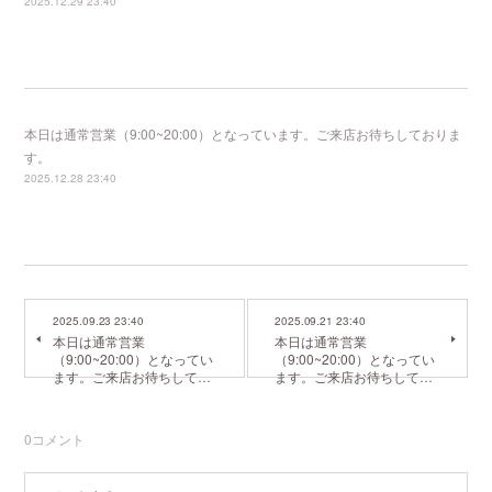
2025.12.29 23:40
本日は通常営業（9:00~20:00）となっています。ご来店お待ちしておりま
す。
2025.12.28 23:40
2025.09.23 23:40
2025.09.21 23:40
本日は通常営業
本日は通常営業
（9:00~20:00）となってい
（9:00~20:00）となってい
ます。ご来店お待ちして…
ます。ご来店お待ちして…
0
コメント