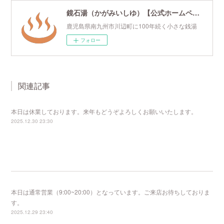
鏡石湯（かがみいしゆ）【公式ホームページ】
鹿児島県南九州市川辺町に100年続く小さな銭湯
フォロー
関連記事
本日は休業しております。来年もどうぞよろしくお願いいたします。
2025.12.30 23:30
本日は通常営業（9:00~20:00）となっています。ご来店お待ちしておりま
す。
2025.12.29 23:40