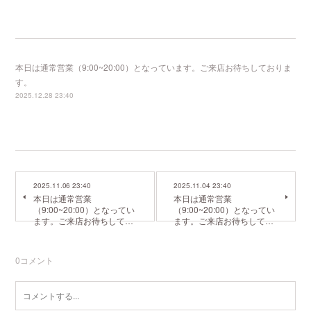
本日は通常営業（9:00~20:00）となっています。ご来店お待ちしておりま
す。
2025.12.28 23:40
2025.11.06 23:40
2025.11.04 23:40
本日は通常営業
本日は通常営業
（9:00~20:00）となってい
（9:00~20:00）となってい
ます。ご来店お待ちして…
ます。ご来店お待ちして…
0
コメント