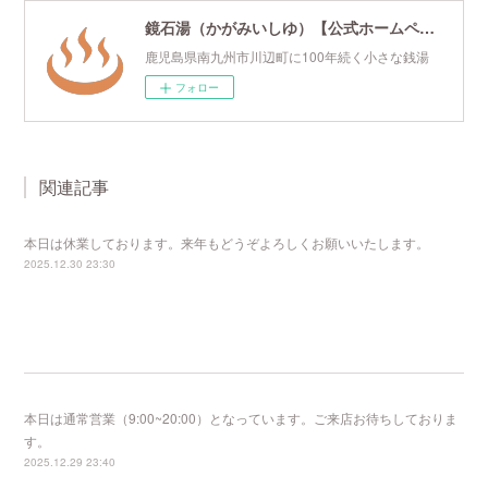
鏡石湯（かがみいしゆ）【公式ホームページ】
鹿児島県南九州市川辺町に100年続く小さな銭湯
フォロー
関連記事
本日は休業しております。来年もどうぞよろしくお願いいたします。
2025.12.30 23:30
本日は通常営業（9:00~20:00）となっています。ご来店お待ちしておりま
す。
2025.12.29 23:40