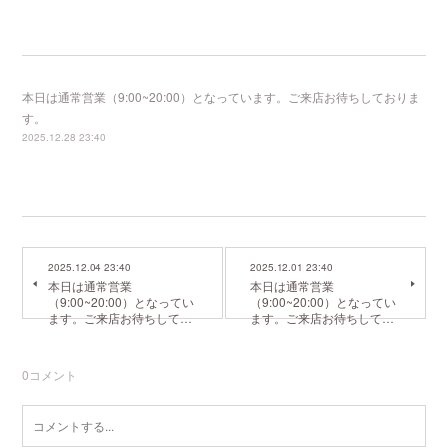
本日は通常営業（9:00~20:00）となっています。ご来店お待ちしておりま
す。
2025.12.28 23:40
2025.12.04 23:40
2025.12.01 23:40
本日は通常営業
本日は通常営業
（9:00~20:00）となってい
（9:00~20:00）となってい
ます。ご来店お待ちして…
ます。ご来店お待ちして…
0
コメント