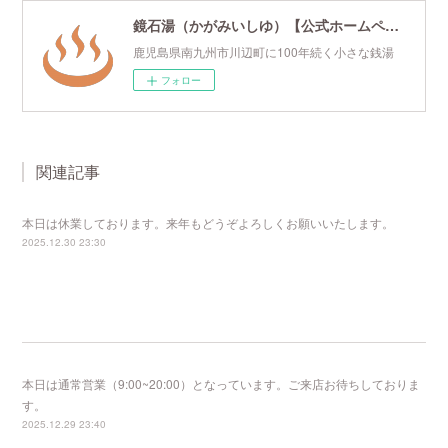
鏡石湯（かがみいしゆ）【公式ホームページ】
鹿児島県南九州市川辺町に100年続く小さな銭湯
フォロー
関連記事
本日は休業しております。来年もどうぞよろしくお願いいたします。
2025.12.30 23:30
本日は通常営業（9:00~20:00）となっています。ご来店お待ちしておりま
す。
2025.12.29 23:40