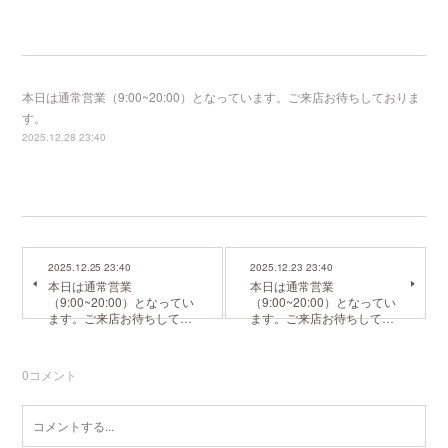
本日は通常営業（9:00~20:00）となっています。ご来店お待ちしておりま
す。
2025.12.28 23:40
2025.12.25 23:40
2025.12.23 23:40
本日は通常営業
本日は通常営業
（9:00~20:00）となってい
（9:00~20:00）となってい
ます。ご来店お待ちして…
ます。ご来店お待ちして…
0
コメント