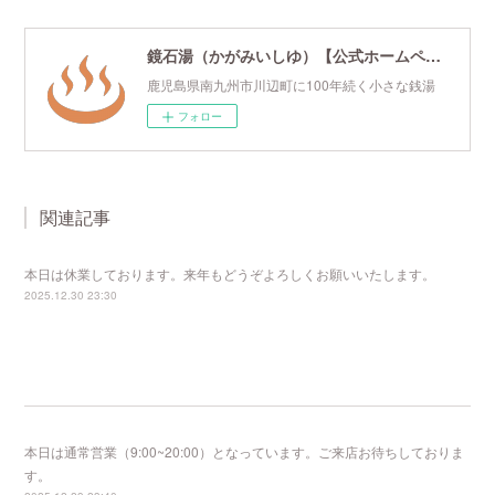
鏡石湯（かがみいしゆ）【公式ホームページ】
鹿児島県南九州市川辺町に100年続く小さな銭湯
フォロー
関連記事
本日は休業しております。来年もどうぞよろしくお願いいたします。
2025.12.30 23:30
本日は通常営業（9:00~20:00）となっています。ご来店お待ちしておりま
す。