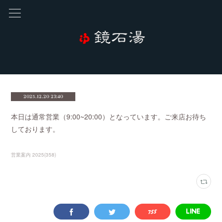
2025.12.20 23:40
本日は通常営業（9:00~20:00）となっています。ご来店お待ち
しております。
営業案内 2025
(
358
)