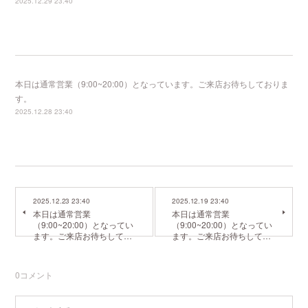
2025.12.29 23:40
本日は通常営業（9:00~20:00）となっています。ご来店お待ちしておりま
す。
2025.12.28 23:40
2025.12.23 23:40
2025.12.19 23:40
本日は通常営業
本日は通常営業
（9:00~20:00）となってい
（9:00~20:00）となってい
ます。ご来店お待ちして…
ます。ご来店お待ちして…
0
コメント