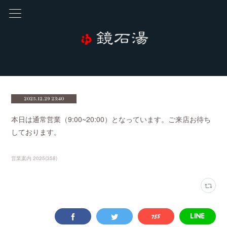
2025.12.29 23:40
本日は通常営業（9:00~20:00）となっています。ご来店お待ち
しております。
営業案内 2025
(
358
)