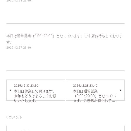
2025.12.28 23:40
本日は通常営業（9:00~20:00）となっています。ご来店お待ちしておりま
す。
2025.12.27 23:40
2025.12.30 23:30
2025.12.28 23:40
本日は休業しております。
本日は通常営業
来年もどうぞよろしくお願
（9:00~20:00）となってい
いいたします。
ます。ご来店お待ちして…
0
コメント