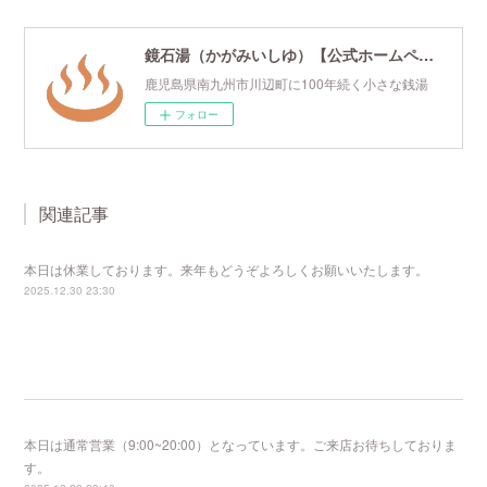
鏡石湯（かがみいしゆ）【公式ホームページ】
鹿児島県南九州市川辺町に100年続く小さな銭湯
フォロー
関連記事
本日は休業しております。来年もどうぞよろしくお願いいたします。
2025.12.30 23:30
本日は通常営業（9:00~20:00）となっています。ご来店お待ちしておりま
す。