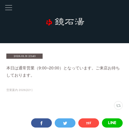
2026.01.31 23:40
本日は通常営業（9:00~20:00）となっています。ご来店お待ち
しております。
営業案内 2026
(
221
)