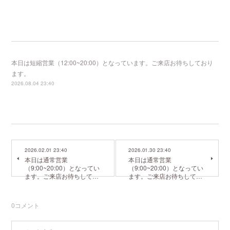
本日は短縮営業（12:00~20:00）となっています。ご来店お待ちしており
ます。
2026.08.04 23:40
2026.02.01 23:40
2026.01.30 23:40
本日は通常営業
本日は通常営業
（9:00~20:00）となってい
（9:00~20:00）となってい
ます。ご来店お待ちして…
ます。ご来店お待ちして…
0
コメント