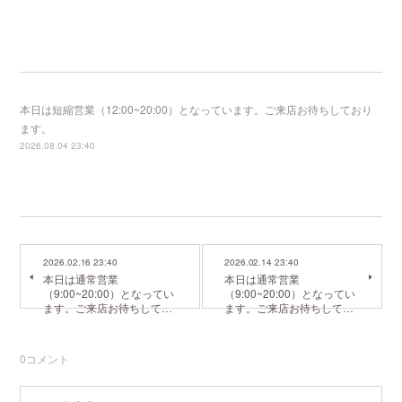
本日は短縮営業（12:00~20:00）となっています。ご来店お待ちしており
ます。
2026.08.04 23:40
2026.02.16 23:40
2026.02.14 23:40
本日は通常営業
本日は通常営業
（9:00~20:00）となってい
（9:00~20:00）となってい
ます。ご来店お待ちして…
ます。ご来店お待ちして…
0
コメント