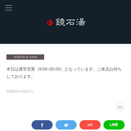
2026.02.15 23:40
本日は通常営業（9:00~20:00）となっています。ご来店お待ち
しております。
営業案内 2026
(
221
)