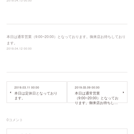
2019.04.13 00:00
本日は通常営業（9:00~20:00）となっております。御来店お待ちしており
ます。
2019.04.12 00:00
2019.03.11 00:00
2019.03.09 00:00
本日は定休日となっており
本日は通常営業
ます。
（9:00~20:00）となってお
ります。御来店お待ちし…
0
コメント