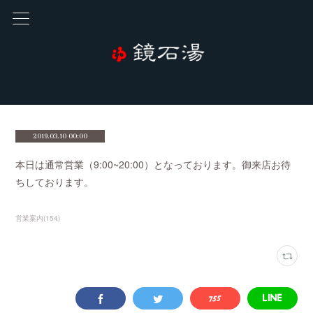
2019.03.10 00:00
本日は通常営業（9:00~20:00）となっております。御来店お待
ちしております。
営業案内
(
154
)