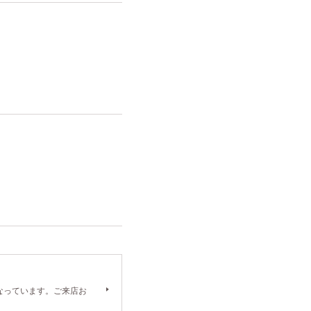
）となっています。ご来店お