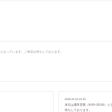
:00）となっています。ご来店お待ちしております。
2026.03.23 23:40
本日は通常営業（9:00~20:00
待ちしております。