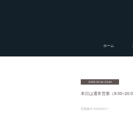
ホーム
2026.03.24 23:40
本日は通常営業（9:00~2
営業案内 2026
(
221
)