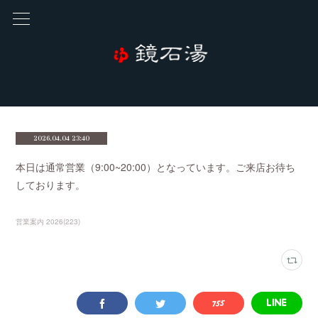
2026.04.04 23:40
本日は通常営業（9:00~20:00）となっています。ご来店お待ち
しております。
営業案内 2026
(
223
)