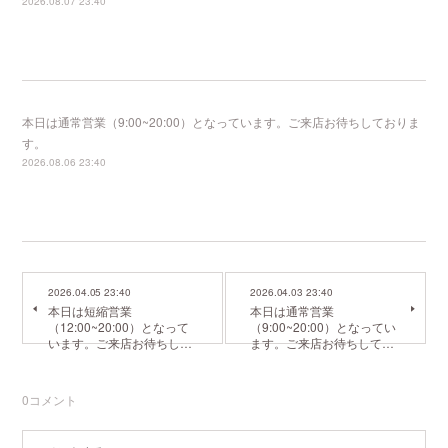
2026.08.07 23:40
本日は通常営業（9:00~20:00）となっています。ご来店お待ちしておりま
す。
2026.08.06 23:40
2026.04.05 23:40
2026.04.03 23:40
本日は短縮営業
本日は通常営業
（12:00~20:00）となって
（9:00~20:00）となってい
います。ご来店お待ちし…
ます。ご来店お待ちして…
0
コメント