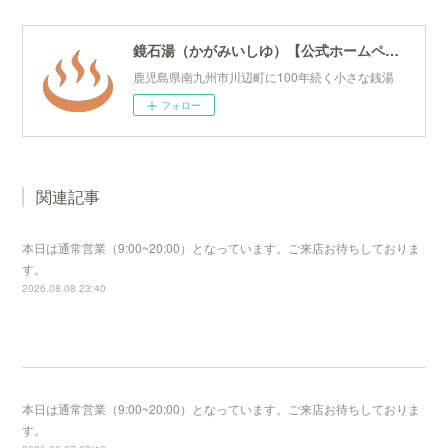
鏡石湯（かがみいしゆ）【公式ホームページ】
鹿児島県南九州市川辺町に100年続く小さな銭湯
フォロー
関連記事
本日は通常営業（9:00~20:00）となっています。ご来店お待ちしておりま
す。
2026.08.08 23:40
本日は通常営業（9:00~20:00）となっています。ご来店お待ちしておりま
す。