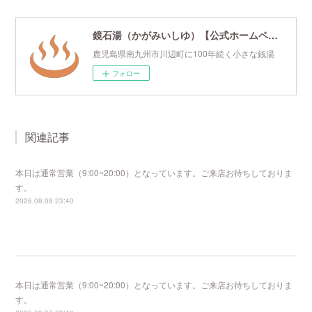
鏡石湯（かがみいしゆ）【公式ホームページ】
鹿児島県南九州市川辺町に100年続く小さな銭湯
フォロー
関連記事
本日は通常営業（9:00~20:00）となっています。ご来店お待ちしておりま
す。
2026.08.08 23:40
本日は通常営業（9:00~20:00）となっています。ご来店お待ちしておりま
す。