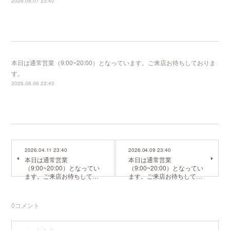
2026.08.07 23:40
本日は通常営業（9:00~20:00）となっています。ご来店お待ちしておりま
す。
2026.08.06 23:40
2026.04.11 23:40
2026.04.09 23:40
本日は通常営業
本日は通常営業
（9:00~20:00）となってい
（9:00~20:00）となってい
ます。ご来店お待ちして…
ます。ご来店お待ちして…
0
コメント