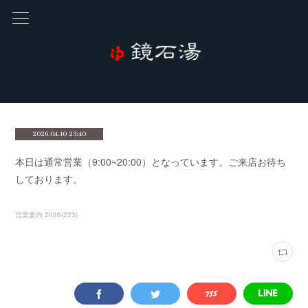
2026.04.10 23:40
本日は通常営業（9:00~20:00）となっています。ご来店お待ち
しております。
営業案内 2026
(
223
)