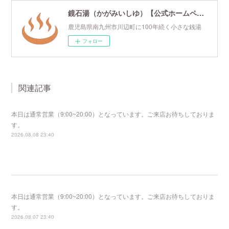
鏡石湯（かがみいしゆ）【公式ホームページ】
鹿児島県南九州市川辺町に100年続く小さな銭湯
フォロー
関連記事
本日は通常営業（9:00~20:00）となっています。ご来店お待ちしておりま
す。
2026.08.08 23:40
本日は通常営業（9:00~20:00）となっています。ご来店お待ちしておりま
す。
2026.08.07 23:40