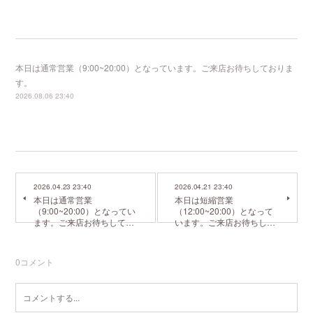
本日は通常営業（9:00~20:00）となっています。ご来店お待ちしておりま
す。
2026.08.06 23:40
2026.04.23 23:40
2026.04.21 23:40
本日は通常営業
本日は短縮営業
（9:00~20:00）となってい
（12:00~20:00）となって
ます。ご来店お待ちして…
います。ご来店お待ちし…
0
コメント