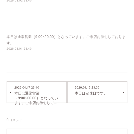
2026.08.02 23:40
本日は通常営業（9:00~20:00）となっています。ご来店お待ちしておりま
す。
2026.08.01 23:40
2026.04.17 23:40
2026.04.15 23:30
本日は通常営業
本日は定休日です。
（9:00~20:00）となってい
ます。ご来店お待ちして…
0
コメント