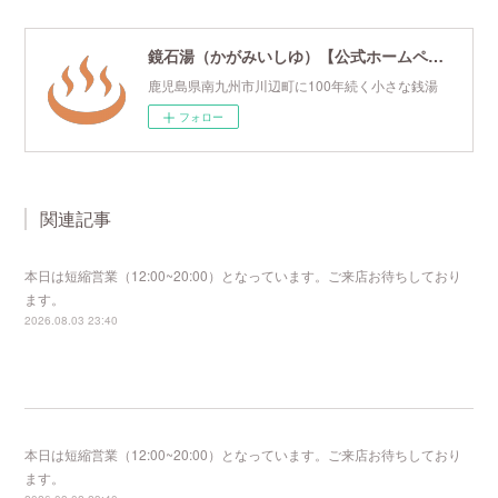
鏡石湯（かがみいしゆ）【公式ホームページ】
鹿児島県南九州市川辺町に100年続く小さな銭湯
フォロー
関連記事
本日は短縮営業（12:00~20:00）となっています。ご来店お待ちしており
ます。
2026.08.03 23:40
本日は短縮営業（12:00~20:00）となっています。ご来店お待ちしており
ます。