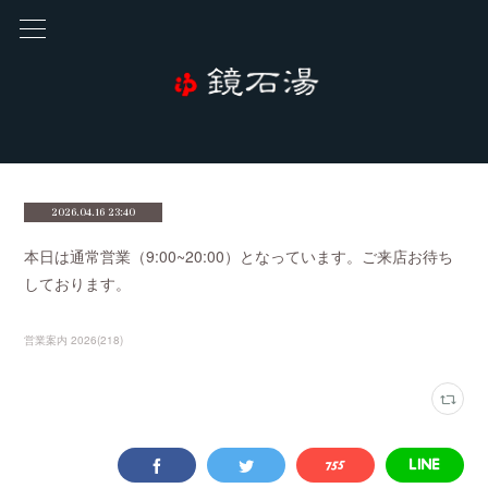
2026.04.16 23:40
本日は通常営業（9:00~20:00）となっています。ご来店お待ち
しております。
営業案内 2026
(
218
)