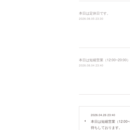
本日は定休日です。
2026.08.05 23:30
本日は短縮営業（12:00~20
2026.08.04 23:40
2026.04.26 23:40
本日は短縮営業（12:00
待ちしております。