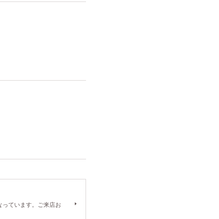
）となっています。ご来店お