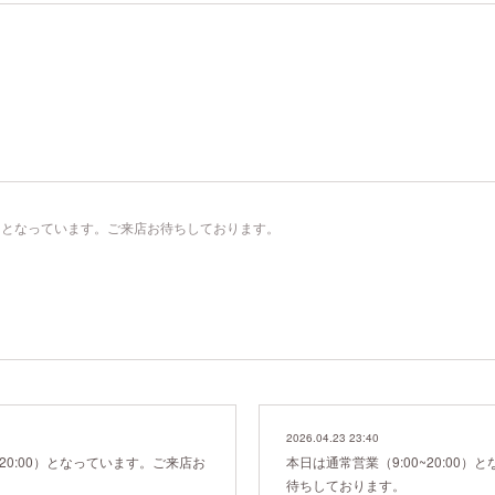
:00）となっています。ご来店お待ちしております。
2026.04.23 23:40
~20:00）となっています。ご来店お
本日は通常営業（9:00~20:00
待ちしております。