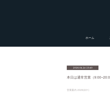
ホーム
2026.04.24 23:40
本日は通常営業（9:00~2
営業案内 2026
(
221
)