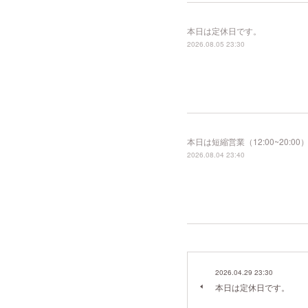
本日は定休日です。
2026.08.05 23:30
本日は短縮営業（12:00~20
2026.08.04 23:40
2026.04.29 23:30
本日は定休日です。