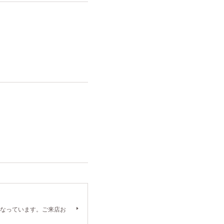
0）となっています。ご来店お