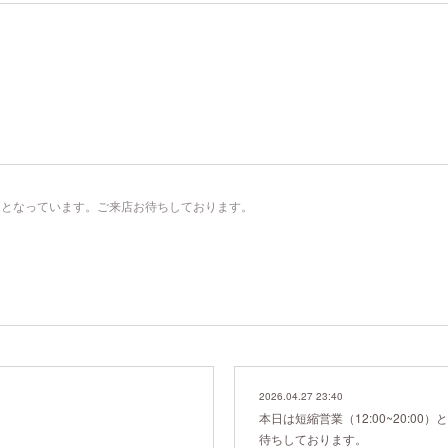
:00）となっています。ご来店お待ちしております。
2026.04.27 23:40
本日は短縮営業（12:00~20:0
待ちしております。