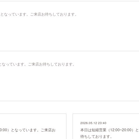
:00）となっています。ご来店お待ちしております。
00）となっています。ご来店お待ちしております。
2026.05.12 23:40
20:00）となっています。ご来店お
本日は短縮営業（12:00~20:0
待ちしております。