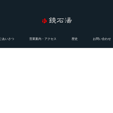
ごあいさつ
営業案内・アクセス
歴史
お問い合わせ