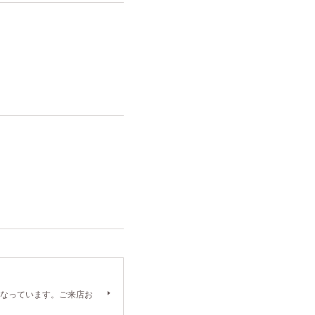
0）となっています。ご来店お