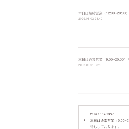
本日は短縮営業（12:00~20
2026.08.02 23:40
本日は通常営業（9:00~20:
2026.08.01 23:40
2026.05.14 23:40
本日は通常営業（9:00~
待ちしております。