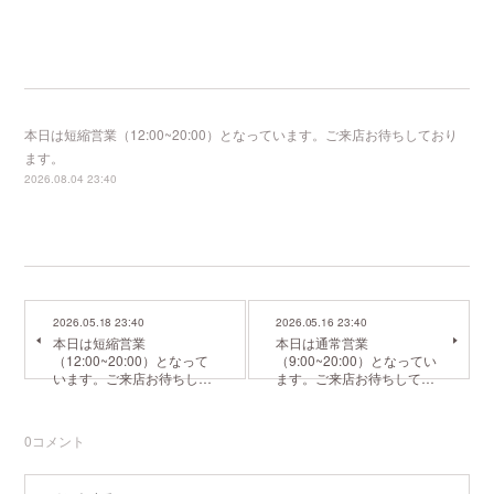
本日は短縮営業（12:00~20:00）となっています。ご来店お待ちしており
ます。
2026.08.04 23:40
2026.05.18 23:40
2026.05.16 23:40
本日は短縮営業
本日は通常営業
（12:00~20:00）となって
（9:00~20:00）となってい
います。ご来店お待ちし…
ます。ご来店お待ちして…
0
コメント