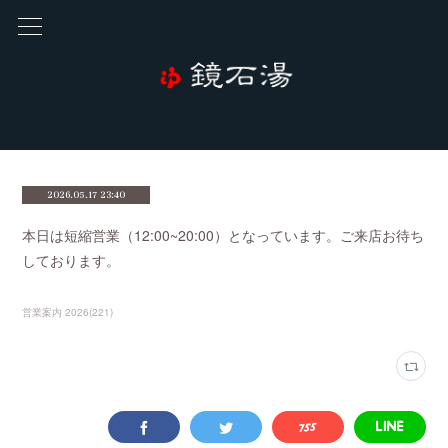
2026.05.17 23:40
本日は短縮営業（12:00~20:00）となっています。ご来店お待ち
しております。
営業案内 2026
(
221
)