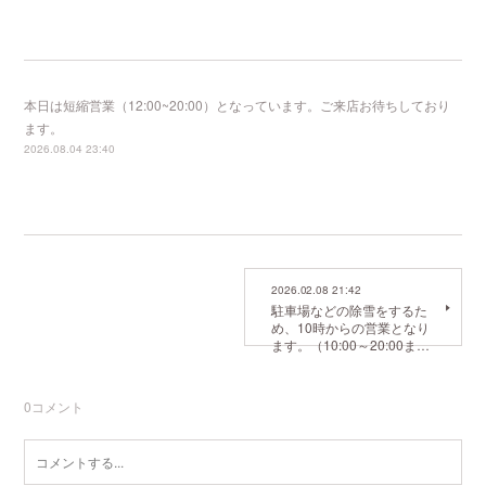
本日は短縮営業（12:00~20:00）となっています。ご来店お待ちしており
ます。
2026.08.04 23:40
2026.02.08 21:42
駐車場などの除雪をするた
め、10時からの営業となり
ます。（10:00～20:00ま…
0
コメント