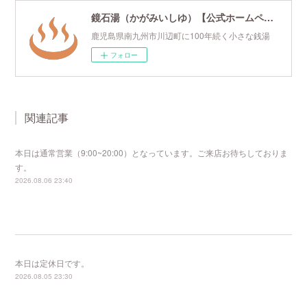
鏡石湯（かがみいしゆ）【公式ホームページ】
鹿児島県南九州市川辺町に100年続く小さな銭湯
フォロー
関連記事
本日は通常営業（9:00~20:00）となっています。ご来店お待ちしておりま
す。
2026.08.06 23:40
本日は定休日です。
2026.08.05 23:30