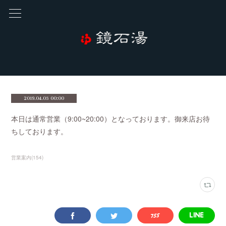
2019.04.05 00:00
本日は通常営業（9:00~20:00）となっております。御来店お待
ちしております。
営業案内
(
154
)