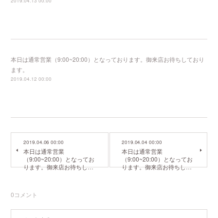
2019.04.13 00:00
本日は通常営業（9:00~20:00）となっております。御来店お待ちしており
ます。
2019.04.12 00:00
2019.04.06 00:00
2019.04.04 00:00
本日は通常営業
本日は通常営業
（9:00~20:00）となってお
（9:00~20:00）となってお
ります。御来店お待ちし…
ります。御来店お待ちし…
0
コメント