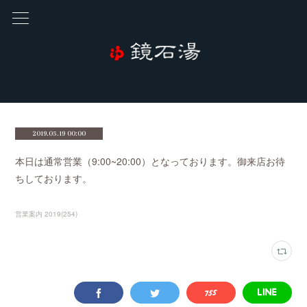
2019.05.19 00:00
本日は通常営業（9:00~20:00）となっております。御来店お待
ちしております。
営業案内 2019
(
254
)