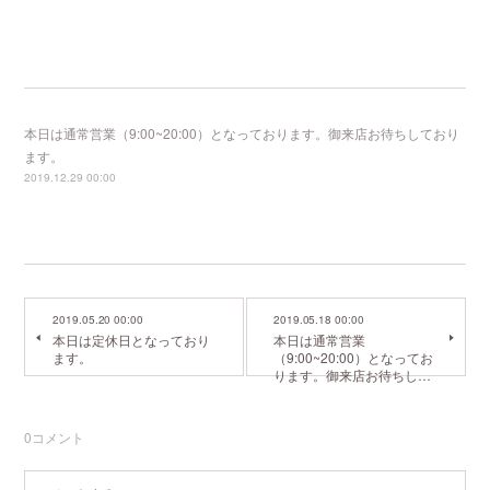
本日は通常営業（9:00~20:00）となっております。御来店お待ちしており
ます。
2019.12.29 00:00
2019.05.20 00:00
2019.05.18 00:00
本日は定休日となっており
本日は通常営業
ます。
（9:00~20:00）となってお
ります。御来店お待ちし…
0
コメント