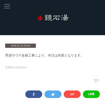
2019.05.22 00:00
男湯サウナ改修工事により、本日は休業となります。
営業案内 2019
(
254
)