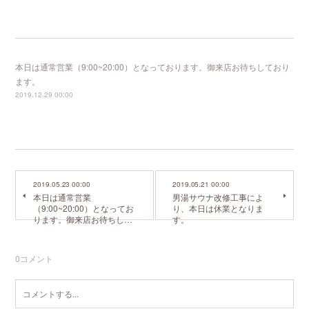
本日は通常営業（9:00~20:00）となっております。御来店お待ちしており
ます。
2019.12.29 00:00
2019.05.23 00:00
2019.05.21 00:00
本日は通常営業
男湯サウナ改修工事によ
（9:00~20:00）となってお
り、本日は休業となりま
ります。御来店お待ちし…
す。
0
コメント