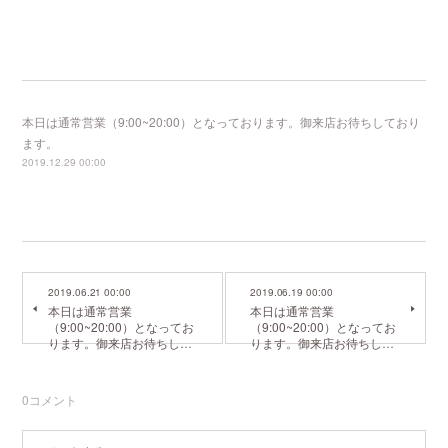
本日は通常営業（9:00~20:00）となっております。御来店お待ちしており
ます。
2019.12.29 00:00
2019.06.21 00:00
2019.06.19 00:00
本日は通常営業
本日は通常営業
（9:00~20:00）となってお
（9:00~20:00）となってお
ります。御来店お待ちし…
ります。御来店お待ちし…
0
コメント