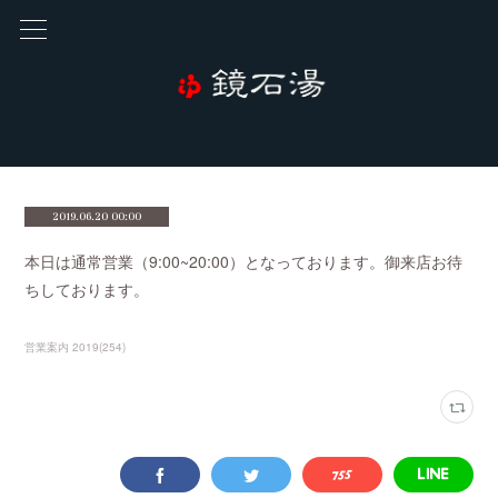
2019.06.20 00:00
本日は通常営業（9:00~20:00）となっております。御来店お待
ちしております。
営業案内 2019
(
254
)