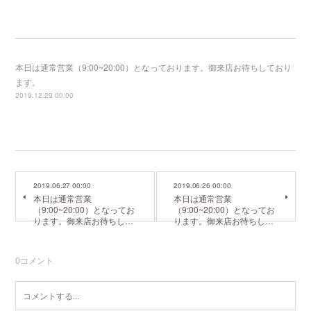
本日は通常営業（9:00~20:00）となっております。御来店お待ちしており
ます。
2019.12.29 00:00
2019.06.27 00:00
2019.06.26 00:00
本日は通常営業
本日は通常営業
（9:00~20:00）となってお
（9:00~20:00）となってお
ります。御来店お待ちし…
ります。御来店お待ちし…
0
コメント