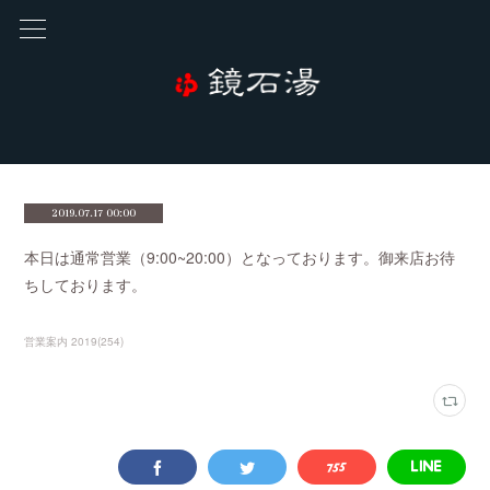
2019.07.17 00:00
本日は通常営業（9:00~20:00）となっております。御来店お待
ちしております。
営業案内 2019
(
254
)