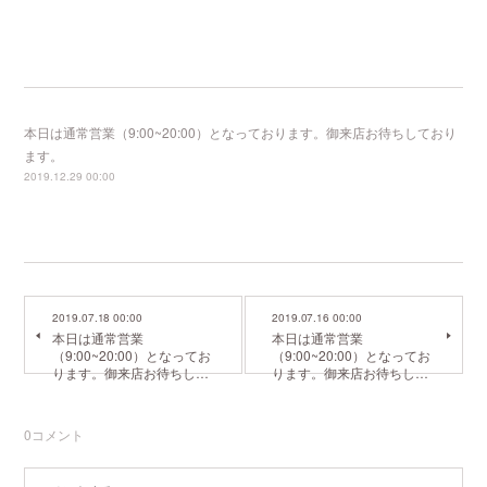
本日は通常営業（9:00~20:00）となっております。御来店お待ちしており
ます。
2019.12.29 00:00
2019.07.18 00:00
2019.07.16 00:00
本日は通常営業
本日は通常営業
（9:00~20:00）となってお
（9:00~20:00）となってお
ります。御来店お待ちし…
ります。御来店お待ちし…
0
コメント