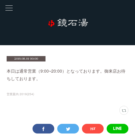
2019.08.01 00:00
本日は通常営業（9:00~20:00）となっております。御来店お待
ちしております。
営業案内 2019
(
254
)