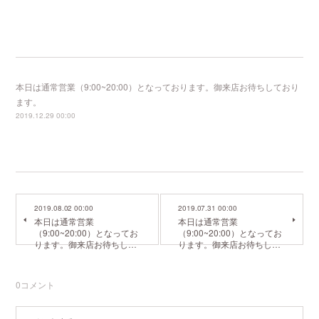
本日は通常営業（9:00~20:00）となっております。御来店お待ちしており
ます。
2019.12.29 00:00
2019.08.02 00:00
2019.07.31 00:00
本日は通常営業
本日は通常営業
（9:00~20:00）となってお
（9:00~20:00）となってお
ります。御来店お待ちし…
ります。御来店お待ちし…
0
コメント