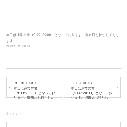
本日は通常営業（9:00~20:00）となっております。御来店お待ちしており
ます。
2019.12.29 00:00
2019.09.13 00:00
2019.09.10 00:00
本日は通常営業
本日は通常営業
（9:00~20:00）となってお
（9:00~20:00）となってお
ります。御来店お待ちし…
ります。御来店お待ちし…
0
コメント