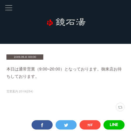
2019.09.11 00:00
本日は通常営業（9:00~20:00）となっております。御来店お待
ちしております。
営業案内 2019
(
254
)