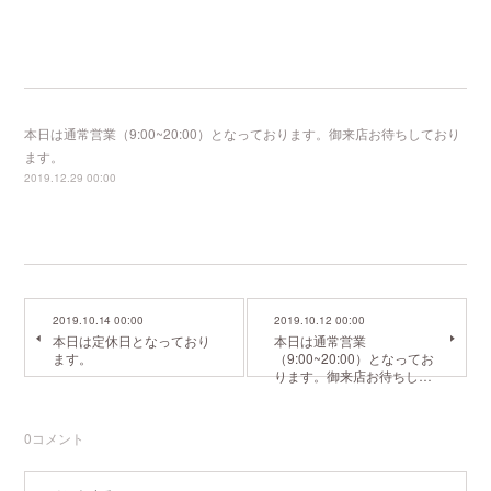
本日は通常営業（9:00~20:00）となっております。御来店お待ちしており
ます。
2019.12.29 00:00
2019.10.14 00:00
2019.10.12 00:00
本日は定休日となっており
本日は通常営業
ます。
（9:00~20:00）となってお
ります。御来店お待ちし…
0
コメント