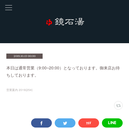
2019.10.13 00:00
本日は通常営業（9:00~20:00）となっております。御来店お待
ちしております。
営業案内 2019
(
254
)