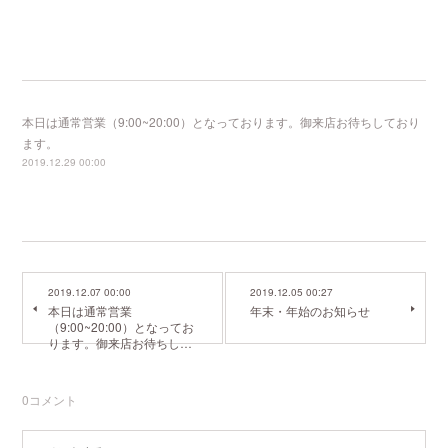
本日は通常営業（9:00~20:00）となっております。御来店お待ちしており
ます。
2019.12.29 00:00
2019.12.07 00:00
2019.12.05 00:27
本日は通常営業
年末・年始のお知らせ
（9:00~20:00）となってお
ります。御来店お待ちし…
0
コメント