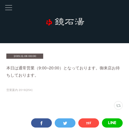
2019.12.06 00:00
本日は通常営業（9:00~20:00）となっております。御来店お待
ちしております。
営業案内 2019
(
254
)