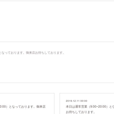
。
00）となっております。御来店お待ちしております。
2019.12.11 00:00
20:00）となっております。御来店
本日は通常営業（9:00~20:00
お待ちしております。