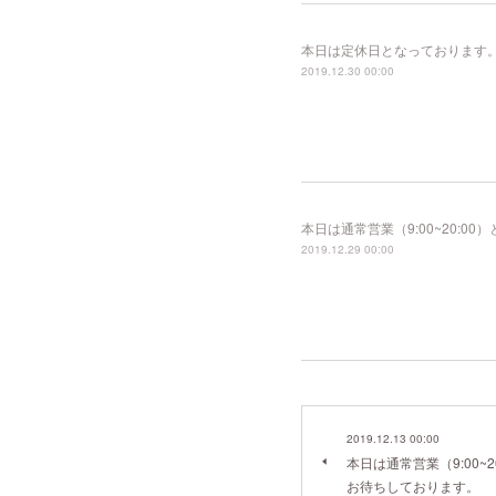
本日は定休日となっております
2019.12.30 00:00
本日は通常営業（9:00~20:
2019.12.29 00:00
2019.12.13 00:00
本日は通常営業（9:00~
お待ちしております。