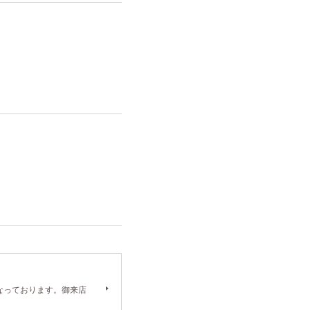
）となっております。御来店