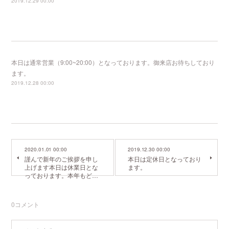
2019.12.29 00:00
本日は通常営業（9:00~20:00）となっております。御来店お待ちしており
ます。
2019.12.28 00:00
2020.01.01 00:00
2019.12.30 00:00
謹んで新年のご挨拶を申し
本日は定休日となっており
上げます本日は休業日とな
ます。
っております。本年もど…
0
コメント