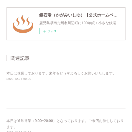
鏡石湯（かがみいしゆ）【公式ホームページ】
鹿児島県南九州市川辺町に100年続く小さな銭湯
フォロー
関連記事
本日は休業しております。来年もどうぞよろしくお願いいたします。
2020.12.31 00:00
本日は通常営業（9:00~20:00）となっております。ご来店お待ちしており
ます。