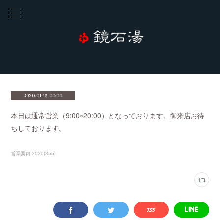
2020.01.15 00:00
本日は通常営業（9:00~20:00）となっております。御来店お待
ちしております。
営業案内 2020
(
355
)