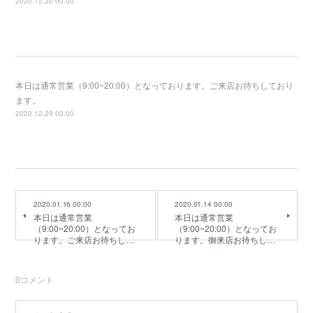
2020.12.30 00:00
本日は通常営業（9:00~20:00）となっております。ご来店お待ちしており
ます。
2020.12.29 00:00
2020.01.16 00:00
2020.01.14 00:00
本日は通常営業
本日は通常営業
（9:00~20:00）となってお
（9:00~20:00）となってお
ります。ご来店お待ちし…
ります。御来店お待ちし…
0
コメント