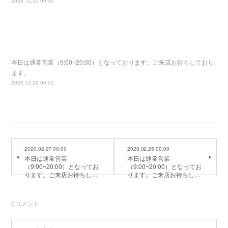
2020.12.30 00:00
本日は通常営業（9:00~20:00）となっております。ご来店お待ちしており
ます。
2020.12.29 00:00
2020.02.27 00:00
2020.02.25 00:00
本日は通常営業
本日は通常営業
（9:00~20:00）となってお
（9:00~20:00）となってお
ります。ご来店お待ちし…
ります。ご来店お待ちし…
0
コメント