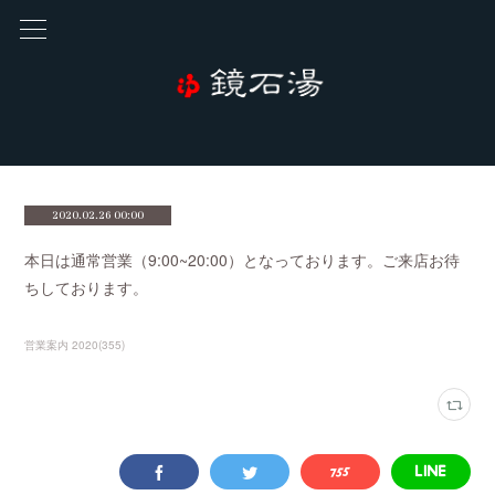
2020.02.26 00:00
本日は通常営業（9:00~20:00）となっております。ご来店お待
ちしております。
営業案内 2020
(
355
)