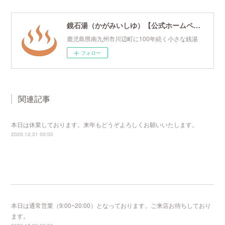
鏡石湯（かがみいしゆ）【公式ホームページ】
鹿児島県南九州市川辺町に100年続く小さな銭湯
フォロー
関連記事
本日は休業しております。来年もどうぞよろしくお願いいたします。
2020.12.31 00:00
本日は通常営業（9:00~20:00）となっております。ご来店お待ちしており
ます。