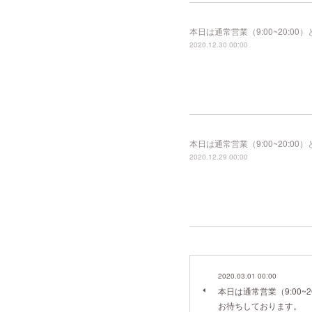
本日は通常営業（9:00~20:
2020.12.30 00:00
本日は通常営業（9:00~20:
2020.12.29 00:00
2020.03.01 00:00
本日は通常営業（9:00~
お待ちしております。