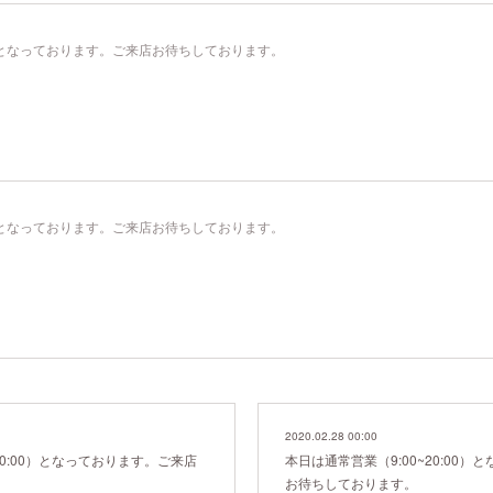
00）となっております。ご来店お待ちしております。
00）となっております。ご来店お待ちしております。
2020.02.28 00:00
20:00）となっております。ご来店
本日は通常営業（9:00~20:00
お待ちしております。