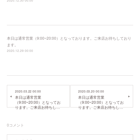
2020.12.30 00:00
本日は通常営業（9:00~20:00）となっております。ご来店お待ちしており
ます。
2020.12.29 00:00
2020.03.22 00:00
2020.03.20 00:00
本日は通常営業
本日は通常営業
（9:00~20:00）となってお
（9:00~20:00）となってお
ります。ご来店お待ちし…
ります。ご来店お待ちし…
0
コメント