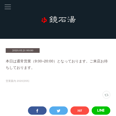
2020.03.21 00:00
本日は通常営業（9:00~20:00）となっております。ご来店お待
ちしております。
営業案内 2020
(
355
)