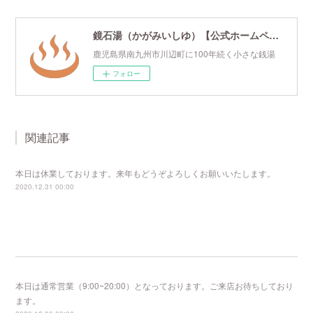
鏡石湯（かがみいしゆ）【公式ホームページ】
鹿児島県南九州市川辺町に100年続く小さな銭湯
フォロー
関連記事
本日は休業しております。来年もどうぞよろしくお願いいたします。
2020.12.31 00:00
本日は通常営業（9:00~20:00）となっております。ご来店お待ちしており
ます。