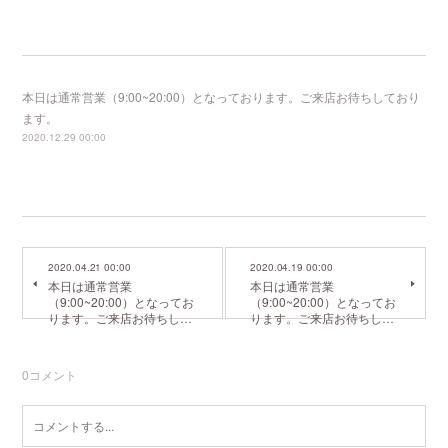
本日は通常営業（9:00~20:00）となっております。ご来店お待ちしており
ます。
2020.12.29 00:00
2020.04.21 00:00
2020.04.19 00:00
本日は通常営業
本日は通常営業
（9:00~20:00）となってお
（9:00~20:00）となってお
ります。ご来店お待ちし…
ります。ご来店お待ちし…
0
コメント