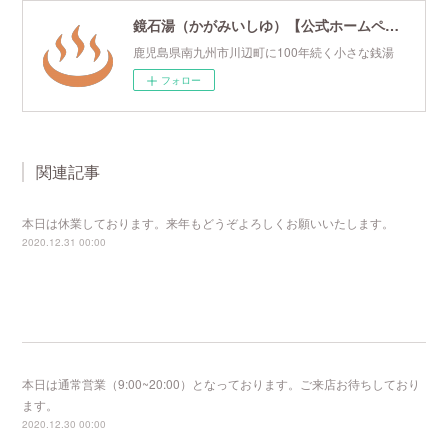
鏡石湯（かがみいしゆ）【公式ホームページ】
鹿児島県南九州市川辺町に100年続く小さな銭湯
フォロー
関連記事
本日は休業しております。来年もどうぞよろしくお願いいたします。
2020.12.31 00:00
本日は通常営業（9:00~20:00）となっております。ご来店お待ちしており
ます。
2020.12.30 00:00