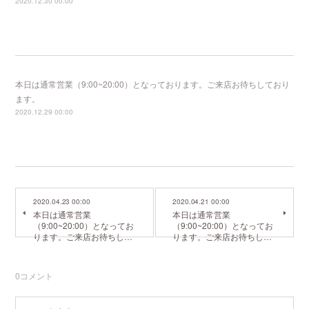
2020.12.30 00:00
本日は通常営業（9:00~20:00）となっております。ご来店お待ちしており
ます。
2020.12.29 00:00
2020.04.23 00:00
2020.04.21 00:00
本日は通常営業
本日は通常営業
（9:00~20:00）となってお
（9:00~20:00）となってお
ります。ご来店お待ちし…
ります。ご来店お待ちし…
0
コメント