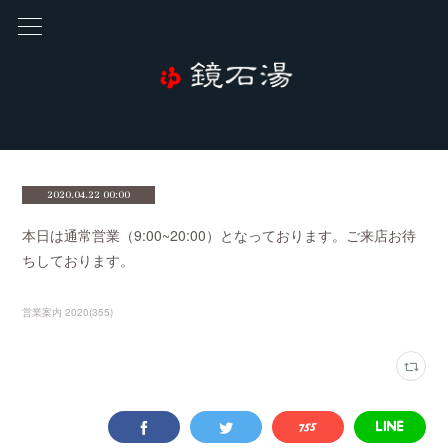
2020.04.22 00:00
本日は通常営業（9:00~20:00）となっております。ご来店お待
ちしております。
営業案内 2020
(
355
)