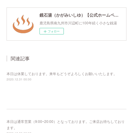
鏡石湯（かがみいしゆ）【公式ホームページ】
鹿児島県南九州市川辺町に100年続く小さな銭湯
フォロー
関連記事
本日は休業しております。来年もどうぞよろしくお願いいたします。
2020.12.31 00:00
本日は通常営業（9:00~20:00）となっております。ご来店お待ちしており
ます。