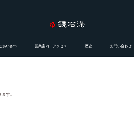
ごあいさつ
営業案内・アクセス
歴史
お問い合わせ
ります。