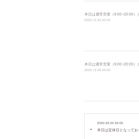
本日は通常営業（9:00~20:
2020.12.30 00:00
本日は通常営業（9:00~20:
2020.12.29 00:00
2020.05.04 00:00
本日は定休日となってお