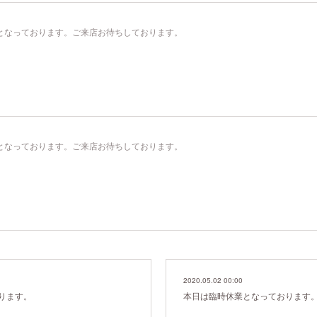
00）となっております。ご来店お待ちしております。
00）となっております。ご来店お待ちしております。
2020.05.02 00:00
ります。
本日は臨時休業となっております