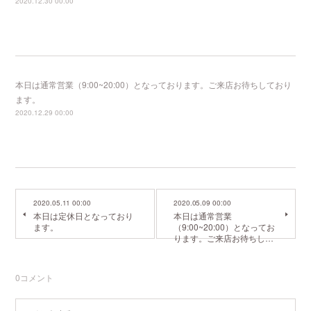
2020.12.30 00:00
本日は通常営業（9:00~20:00）となっております。ご来店お待ちしており
ます。
2020.12.29 00:00
2020.05.11 00:00
2020.05.09 00:00
本日は定休日となっており
本日は通常営業
ます。
（9:00~20:00）となってお
ります。ご来店お待ちし…
0
コメント