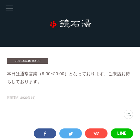
2020.05.10 00:00
本日は通常営業（9:00~20:00）となっております。ご来店お待
ちしております。
営業案内 2020
(
355
)