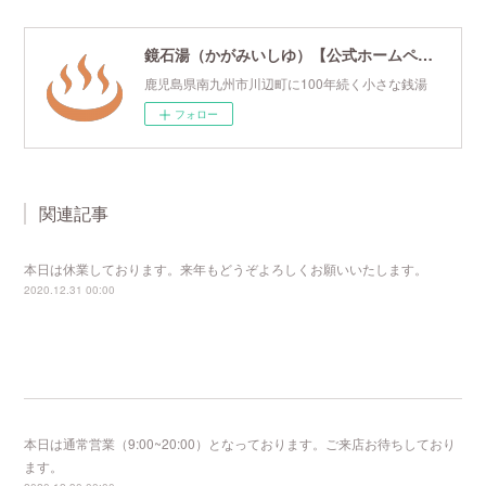
鏡石湯（かがみいしゆ）【公式ホームページ】
鹿児島県南九州市川辺町に100年続く小さな銭湯
フォロー
関連記事
本日は休業しております。来年もどうぞよろしくお願いいたします。
2020.12.31 00:00
本日は通常営業（9:00~20:00）となっております。ご来店お待ちしており
ます。