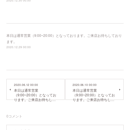
2020.12.30 00:00
本日は通常営業（9:00~20:00）となっております。ご来店お待ちしており
ます。
2020.12.29 00:00
2020.06.12 00:00
2020.06.10 00:00
本日は通常営業
本日は通常営業
（9:00~20:00）となってお
（9:00~20:00）となってお
ります。ご来店お待ちし…
ります。ご来店お待ちし…
0
コメント