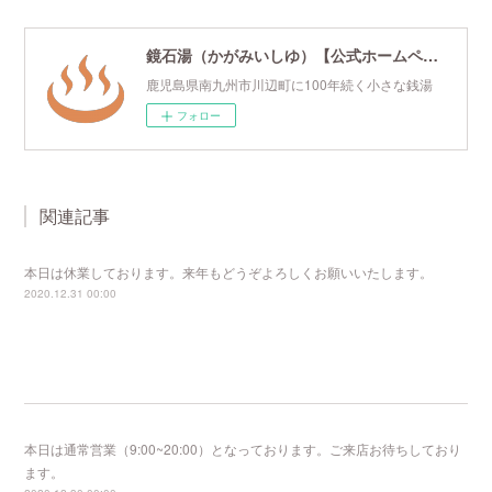
鏡石湯（かがみいしゆ）【公式ホームページ】
鹿児島県南九州市川辺町に100年続く小さな銭湯
フォロー
関連記事
本日は休業しております。来年もどうぞよろしくお願いいたします。
2020.12.31 00:00
本日は通常営業（9:00~20:00）となっております。ご来店お待ちしており
ます。