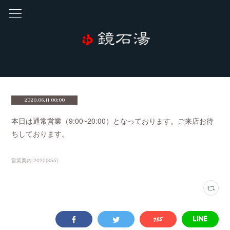
2020.06.11 00:00
本日は通常営業（9:00~20:00）となっております。ご来店お待
ちしております。
営業案内 2020
(
355
)