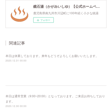
鏡石湯（かがみいしゆ）【公式ホームページ】
鹿児島県南九州市川辺町に100年続く小さな銭湯
フォロー
関連記事
本日は休業しております。来年もどうぞよろしくお願いいたします。
2020.12.31 00:00
本日は通常営業（9:00~20:00）となっております。ご来店お待ちしており
ます。
2020.12.30 00:00