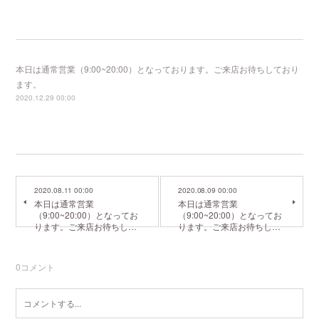
本日は通常営業（9:00~20:00）となっております。ご来店お待ちしており
ます。
2020.12.29 00:00
2020.08.11 00:00
2020.08.09 00:00
本日は通常営業
本日は通常営業
（9:00~20:00）となってお
（9:00~20:00）となってお
ります。ご来店お待ちし…
ります。ご来店お待ちし…
0
コメント