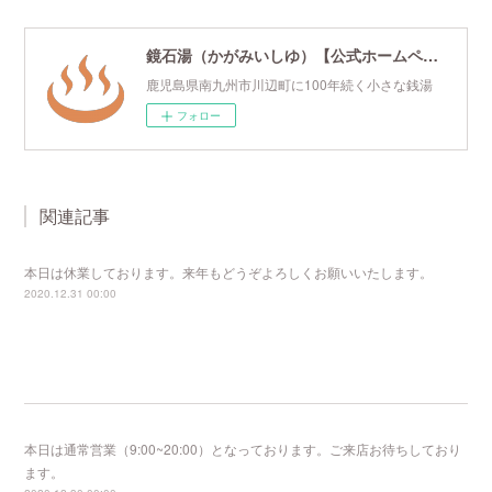
鏡石湯（かがみいしゆ）【公式ホームページ】
鹿児島県南九州市川辺町に100年続く小さな銭湯
フォロー
関連記事
本日は休業しております。来年もどうぞよろしくお願いいたします。
2020.12.31 00:00
本日は通常営業（9:00~20:00）となっております。ご来店お待ちしており
ます。