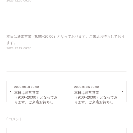
2020.12.30 00:00
本日は通常営業（9:00~20:00）となっております。ご来店お待ちしており
ます。
2020.12.29 00:00
2020.08.28 00:00
2020.08.26 00:00
本日は通常営業
本日は通常営業
（9:00~20:00）となってお
（9:00~20:00）となってお
ります。ご来店お待ちし…
ります。ご来店お待ちし…
0
コメント