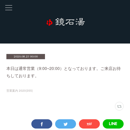
2020.08.27 00:00
本日は通常営業（9:00~20:00）となっております。ご来店お待
ちしております。
営業案内 2020
(
355
)