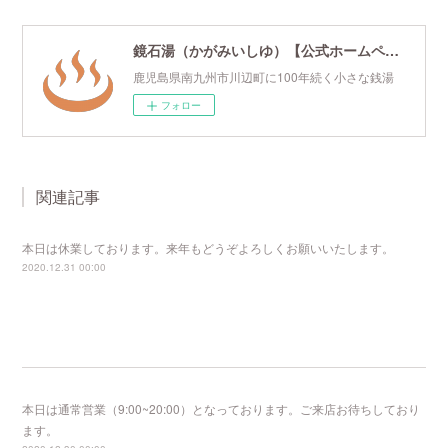
鏡石湯（かがみいしゆ）【公式ホームページ】
鹿児島県南九州市川辺町に100年続く小さな銭湯
フォロー
関連記事
本日は休業しております。来年もどうぞよろしくお願いいたします。
2020.12.31 00:00
本日は通常営業（9:00~20:00）となっております。ご来店お待ちしており
ます。