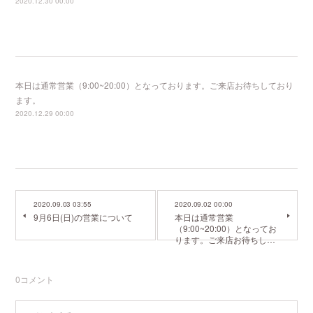
2020.12.30 00:00
本日は通常営業（9:00~20:00）となっております。ご来店お待ちしており
ます。
2020.12.29 00:00
2020.09.03 03:55
2020.09.02 00:00
9月6日(日)の営業について
本日は通常営業
（9:00~20:00）となってお
ります。ご来店お待ちし…
0
コメント