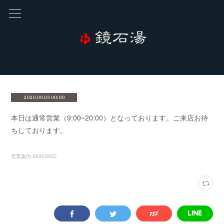
2020.09.03 00:00
本日は通常営業（9:00~20:00）となっております。ご来店お待
ちしております。
営業案内 2020
(
355
)