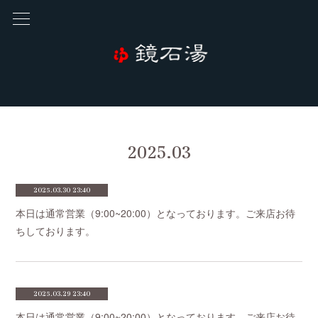
2025
.
03
2025.03.30 23:40
本日は通常営業（9:00~20:00）となっております。ご来店お待
ちしております。
2025.03.29 23:40
本日は通常営業（9:00~20:00）となっております。ご来店お待