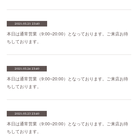
2025.03.25 23:40
本日は通常営業（9:00~20:00）となっております。ご来店お待
ちしております。
2025.03.24 23:40
本日は通常営業（9:00~20:00）となっております。ご来店お待
ちしております。
2025.03.23 23:40
本日は通常営業（9:00~20:00）となっております。ご来店お待
ちしております。