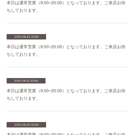
本日は通常営業（9:00~20:00）となっております。ご来店お待
ちしております。
2025.06.22 23:40
本日は通常営業（9:00~20:00）となっております。ご来店お待
ちしております。
2025.06.21 23:40
本日は通常営業（9:00~20:00）となっております。ご来店お待
ちしております。
2025.06.20 23:40
本日は通常営業（9:00~20:00）となっております。ご来店お待