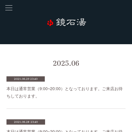
2025
.
06
2025.06.29 23:40
本日は通常営業（9:00~20:00）となっております。ご来店お待
ちしております。
2025.06.28 23:40
本日は通常営業（9:00~20:00）となっております。ご来店お待