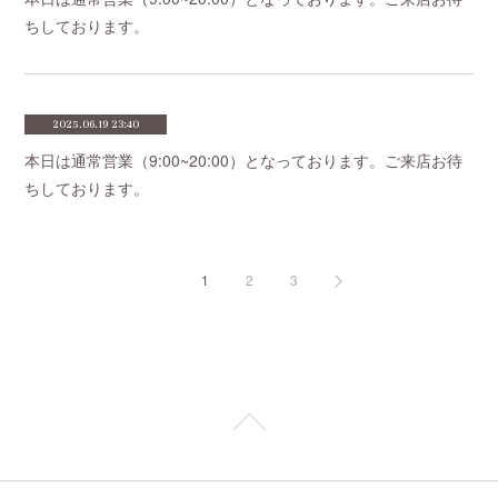
ちしております。
2025.06.19 23:40
本日は通常営業（9:00~20:00）となっております。ご来店お待
ちしております。
1
2
3