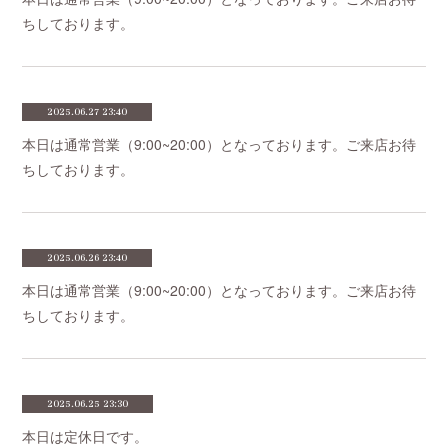
ちしております。
2025.06.27 23:40
本日は通常営業（9:00~20:00）となっております。ご来店お待
ちしております。
2025.06.26 23:40
本日は通常営業（9:00~20:00）となっております。ご来店お待
ちしております。
2025.06.25 23:30
本日は定休日です。