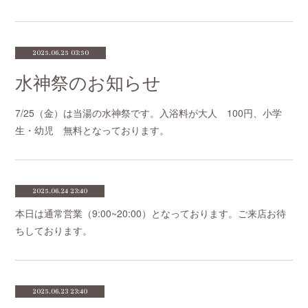
2025.06.25 03:50
水神祭のお知らせ
7/25（金）は当湯の水神祭です。入浴料が大人 100円、小学
生・幼児 無料となっております。
2025.06.24 23:40
本日は通常営業（9:00~20:00）となっております。ご来店お待
ちしております。
2025.06.23 23:40